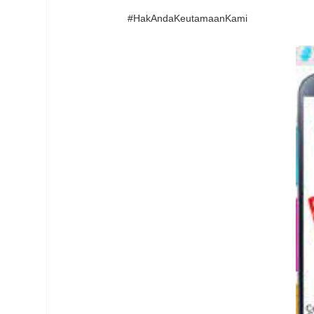
#HakAndaKeutamaanKami