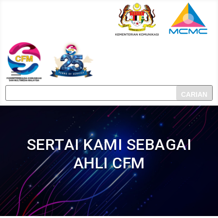
SERTAI KAMI SEBAGAI
AHLI CFM