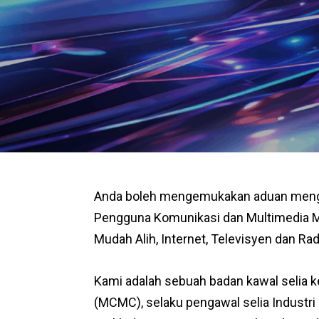
Anda boleh mengemukakan aduan mengen
Pengguna Komunikasi dan Multimedia Ma
Mudah Alih, Internet, Televisyen dan Rad
Kami adalah sebuah badan kawal selia k
(MCMC), selaku pengawal selia Industri