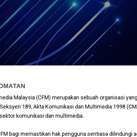
IDMATAN
dia Malaysia (CFM) merupakan sebuah organisasi yang 
Seksyen 189, Akta Komunikasi dan Multimedia 1998 (CMA
sektor komunikasi dan multimedia.
FM bagi memastikan hak pengguna sentiasa dilindungi a