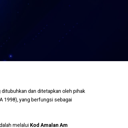
ditubuhkan dan ditetapkan oleh pihak
 1998), yang berfungsi sebagai
dalah melalui
Kod Amalan Am