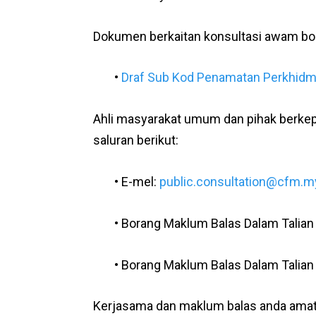
Dokumen berkaitan konsultasi awam bole
•
Draf Sub Kod Penamatan Perkhidm
Ahli masyarakat umum dan pihak berkep
saluran berikut:
• E-mel:
public.consultation@cfm.m
• Borang Maklum Balas Dalam Talian
• Borang Maklum Balas Dalam Talian
Kerjasama dan maklum balas anda amat