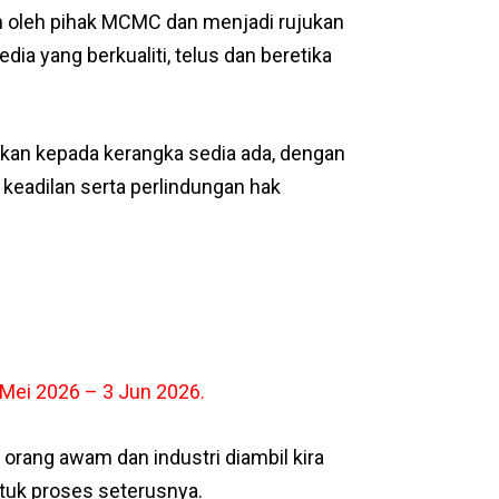
kan oleh pihak MCMC dan menjadi rujukan
 yang berkualiti, telus dan beretika
an kepada kerangka sedia ada, dengan
keadilan serta perlindungan hak
 Mei 2026 – 3 Jun 2026.
orang awam dan industri diambil kira
uk proses seterusnya.