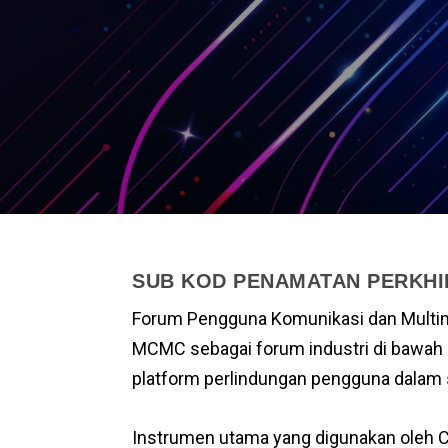
SUB KOD PENAMATAN PERKH
Forum Pengguna Komunikasi dan Multime
MCMC sebagai forum industri di bawah 
platform perlindungan pengguna dalam 
Instrumen utama yang digunakan oleh C