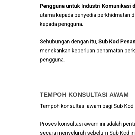
Pengguna untuk Industri Komunikasi 
utama kepada penyedia perkhidmatan da
kepada pengguna.
Sehubungan dengan itu,
Sub Kod Pena
menekankan keperluan penamatan perkhid
pengguna.
TEMPOH KONSULTASI AWAM
Tempoh konsultasi awam bagi Sub Kod
Proses konsultasi awam ini adalah pent
secara menyeluruh sebelum Sub Kod in