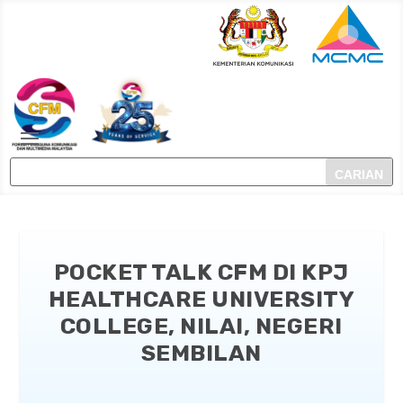
POCKET TALK CFM DI KPJ
HEALTHCARE UNIVERSITY
COLLEGE, NILAI, NEGERI
SEMBILAN