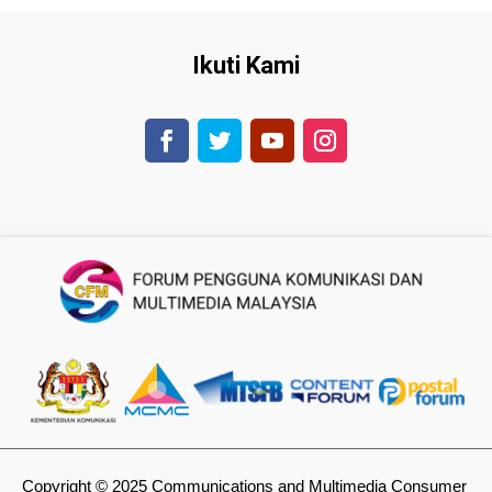
Ikuti Kami
Copyright © 2025 Communications and Multimedia Consumer