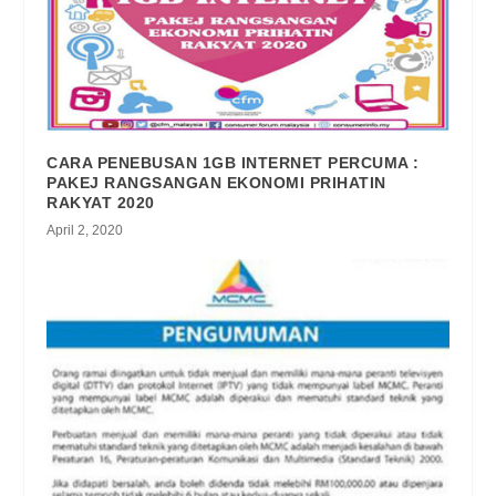
CARA PENEBUSAN 1GB INTERNET PERCUMA :
PAKEJ RANGSANGAN EKONOMI PRIHATIN
RAKYAT 2020
April 2, 2020