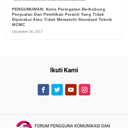
PENGUMUMAN: Notis Peringatan Berhubung
Penjualan Dan Pemilikan Peranti Yang Tidak
Diperakui Atau Tidak Mematuhi Standard Teknik
MCMC
December 26, 2017
Ikuti Kami