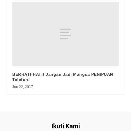
BERHATI-HATI! Jangan Jadi Mangsa PENIPUAN
Telefon!
Jun 22, 2017
Ikuti Kami