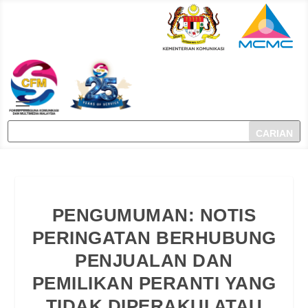
PENGUMUMAN: NOTIS
PERINGATAN BERHUBUNG
PENJUALAN DAN
PEMILIKAN PERANTI YANG
TIDAK DIPERAKUI ATAU