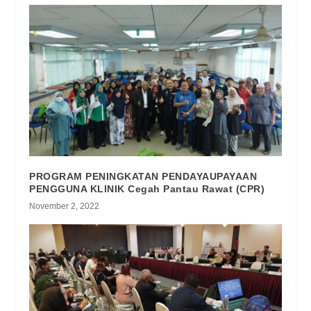
PROGRAM PENINGKATAN PENDAYAUPAYAAN
PENGGUNA KLINIK Cegah Pantau Rawat (CPR)
November 2, 2022