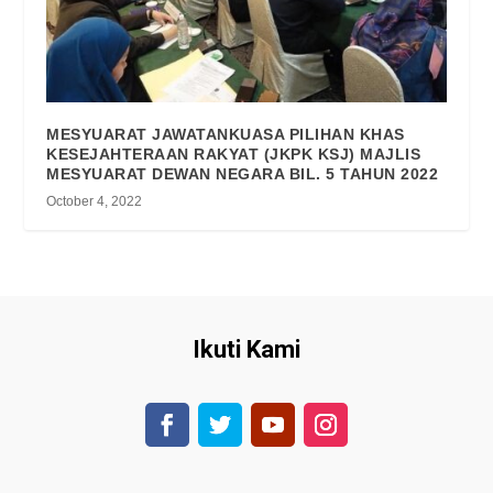
MESYUARAT JAWATANKUASA PILIHAN KHAS
KESEJAHTERAAN RAKYAT (JKPK KSJ) MAJLIS
MESYUARAT DEWAN NEGARA BIL. 5 TAHUN 2022
October 4, 2022
Ikuti Kami