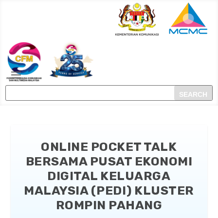
ONLINE POCKET TALK
BERSAMA PUSAT EKONOMI
DIGITAL KELUARGA
MALAYSIA (PEDI) KLUSTER
ROMPIN PAHANG