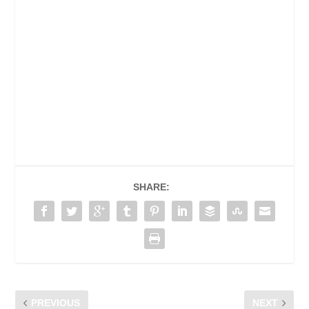
SHARE:
PREVIOUS
NEXT