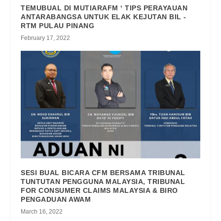
TEMUBUAL DI MUTIARAFM ‘ TIPS PERAYAUAN
ANTARABANGSA UNTUK ELAK KEJUTAN BIL -
RTM PULAU PINANG
February 17, 2022
SESI BUAL BICARA CFM BERSAMA TRIBUNAL
TUNTUTAN PENGGUNA MALAYSIA, TRIBUNAL
FOR CONSUMER CLAIMS MALAYSIA & BIRO
PENGADUAN AWAM
March 16, 2022