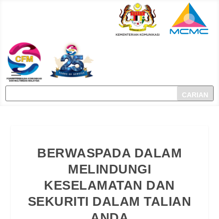
BERWASPADA DALAM
MELINDUNGI
KESELAMATAN DAN
SEKURITI DALAM TALIAN
ANDA