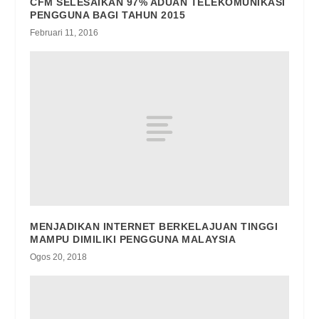
CFM SELESAIKAN 97% ADUAN TELEKOMUNIKASI
PENGGUNA BAGI TAHUN 2015
Februari 11, 2016
MENJADIKAN INTERNET BERKELAJUAN TINGGI
MAMPU DIMILIKI PENGGUNA MALAYSIA
Ogos 20, 2018