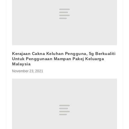
Kerajaan Cakna Keluhan Pengguna, 5g Berkualiti
Untuk Penggunaan Mampan Pakej Keluarga
Malaysia
November 23, 2021