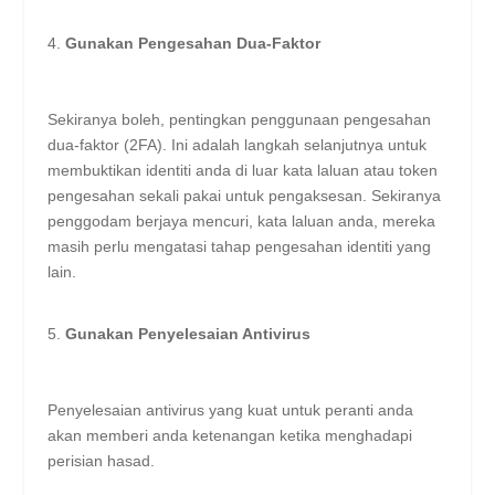
Gunakan Pengesahan Dua-Faktor
Sekiranya boleh, pentingkan penggunaan pengesahan
dua-faktor (2FA). Ini adalah langkah selanjutnya untuk
membuktikan identiti anda di luar kata laluan atau token
pengesahan sekali pakai untuk pengaksesan. Sekiranya
penggodam berjaya mencuri, kata laluan anda, mereka
masih perlu mengatasi tahap pengesahan identiti yang
lain.
Gunakan Penyelesaian Antivirus
Penyelesaian antivirus yang kuat untuk peranti anda
akan memberi anda ketenangan ketika menghadapi
perisian hasad.