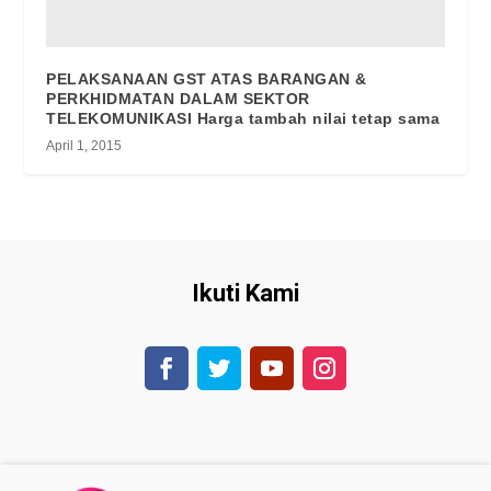
PELAKSANAAN GST ATAS BARANGAN &
PERKHIDMATAN DALAM SEKTOR
TELEKOMUNIKASI Harga tambah nilai tetap sama
April 1, 2015
Ikuti Kami