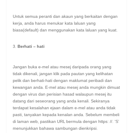
Untuk semua peranti dan akaun yang berkaitan dengan
kerja, anda harus menukar kata laluan yang
biasa(default) dan menggunakan kata laluan yang kuat.
Berhati – hati
Jangan buka e-mel atau mesej daripada orang yang
tidak dikenali, jangan klik pada pautan yang kelihatan
pelik dan berhati-hati dengan maklumat peribadi dan
kewangan anda. E-mel atau mesej anda mungkin dimuat
dengan virus dan perisian hasad walaupun mesej itu
datang dari seseorang yang anda kenali. Sekiranya
terdapat kesalahan ejaan dalam e-mel atau anda tidak
pasti, tanyakan kepada kenalan anda. Sebelum membeli
di laman web, pastikan URL bermula dengan https: //. ‘S’
menunjukkan bahawa sambungan dienkripsi.