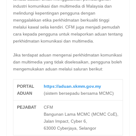
industri komunikasi dan multimedia di Malaysia dan
melindungi kepentingan pengguna dengan
menggalakkan etika perkhidmatan berkualiti tinggi
melalui kawal selia kendiri. CFM juga menjadi pemudah
cara kepada pengguna untuk melaporkan aduan tentang
perkhidmatan komunikasi dan multimedia.
Jika terdapat aduan mengenai perkhidmatan komunikasi
dan multimedia yang tidak diselesaikan, pengguna boleh
mengemukakan aduan melalui saluran berikut:
PORTAL
https://aduan.skmm.gov.my
ADUAN
(sistem bersepadu bersama MCMC)
PEJABAT
CFM
Bangunan Lama MCMC (MCMC CoE),
Jalan Impact, Cyber 6,
63000 Cyberjaya, Selangor