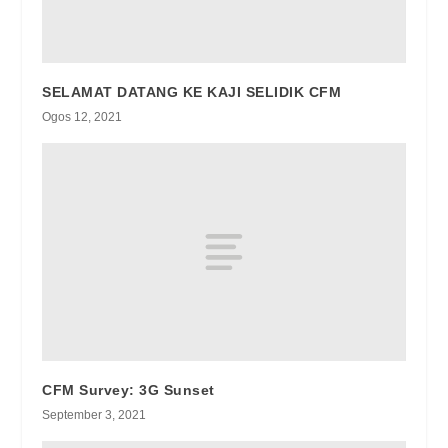
SELAMAT DATANG KE KAJI SELIDIK CFM
Ogos 12, 2021
CFM Survey: 3G Sunset
September 3, 2021