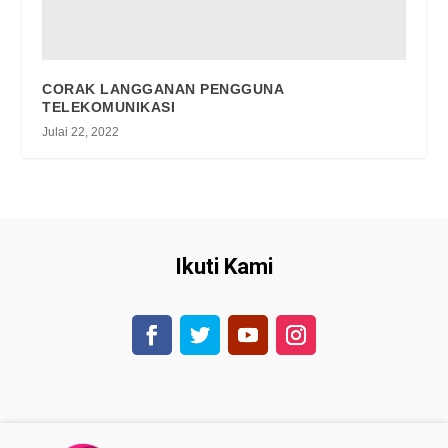
CORAK LANGGANAN PENGGUNA
TELEKOMUNIKASI
Julai 22, 2022
Ikuti Kami