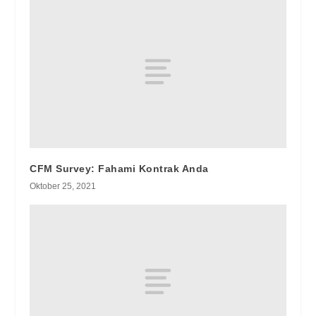
CFM Survey: Fahami Kontrak Anda
Oktober 25, 2021