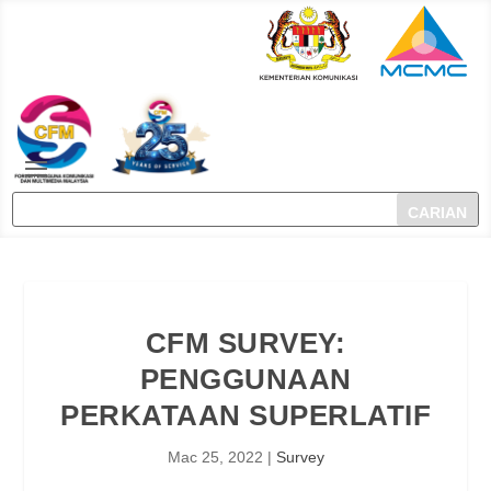
CFM SURVEY:
PENGGUNAAN
PERKATAAN SUPERLATIF
Mac 25, 2022
|
Survey