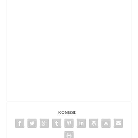
KONGSI: