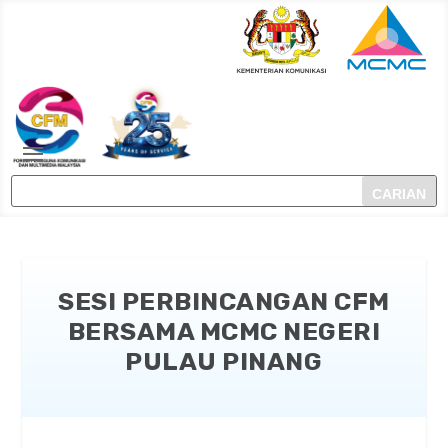
SESI PERBINCANGAN CFM
BERSAMA MCMC NEGERI
PULAU PINANG