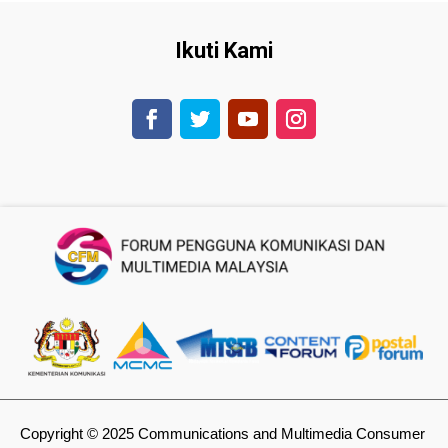
Ikuti Kami
Copyright © 2025 Communications and Multimedia Consumer