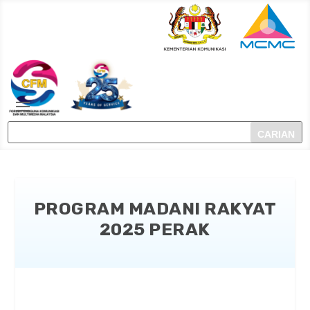
PROGRAM MADANI RAKYAT
2025 PERAK