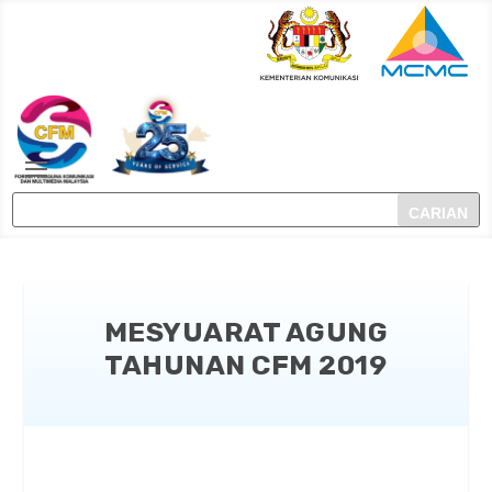
MESYUARAT AGUNG
TAHUNAN CFM 2019