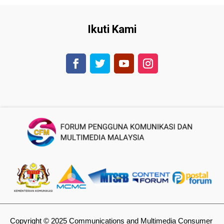
Ikuti Kami
Copyright © 2025 Communications and Multimedia Consumer