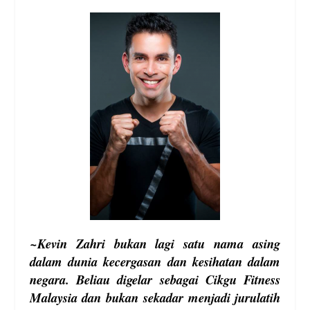
~Kevin Zahri bukan lagi satu nama asing
dalam dunia kecergasan dan kesihatan dalam
negara. Beliau digelar sebagai Cikgu Fitness
Malaysia dan bukan sekadar menjadi jurulatih