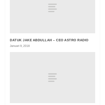
DATUK JAKE ABDULLAH – CEO ASTRO RADIO
Januari 9, 2018