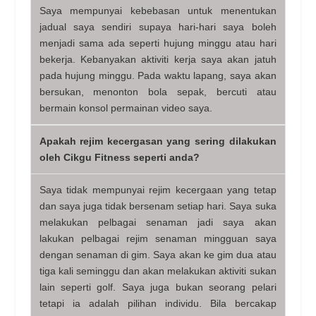
Saya mempunyai kebebasan untuk menentukan
jadual saya sendiri supaya hari-hari saya boleh
menjadi sama ada seperti hujung minggu atau hari
bekerja. Kebanyakan aktiviti kerja saya akan jatuh
pada hujung minggu. Pada waktu lapang, saya akan
bersukan, menonton bola sepak, bercuti atau
bermain konsol permainan video saya.
Apakah rejim kecergasan yang sering dilakukan
oleh Cikgu Fitness seperti anda?
Saya tidak mempunyai rejim kecergaan yang tetap
dan saya juga tidak bersenam setiap hari. Saya suka
melakukan pelbagai senaman jadi saya akan
lakukan pelbagai rejim senaman mingguan saya
dengan senaman di gim. Saya akan ke gim dua atau
tiga kali seminggu dan akan melakukan aktiviti sukan
lain seperti golf. Saya juga bukan seorang pelari
tetapi ia adalah pilihan individu. Bila bercakap