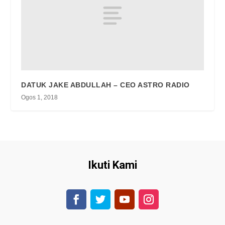
DATUK JAKE ABDULLAH – CEO ASTRO RADIO
Ogos 1, 2018
Ikuti Kami