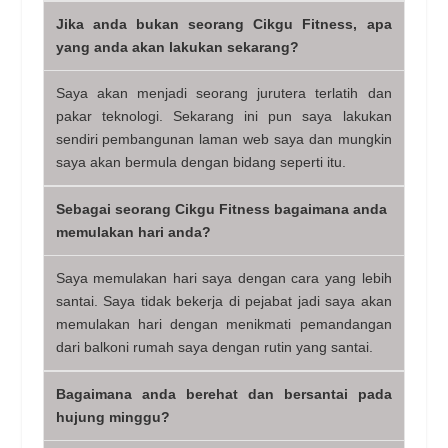
Jika anda bukan seorang Cikgu Fitness, apa
yang anda akan lakukan sekarang?
Saya akan menjadi seorang jurutera terlatih dan
pakar teknologi. Sekarang ini pun saya lakukan
sendiri pembangunan laman web saya dan mungkin
saya akan bermula dengan bidang seperti itu.
Sebagai seorang Cikgu Fitness bagaimana anda
memulakan hari anda?
Saya memulakan hari saya dengan cara yang lebih
santai. Saya tidak bekerja di pejabat jadi saya akan
memulakan hari dengan menikmati pemandangan
dari balkoni rumah saya dengan rutin yang santai.
Bagaimana anda berehat dan bersantai pada
hujung minggu?