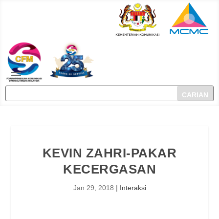
KEVIN ZAHRI-PAKAR
KECERGASAN
Jan 29, 2018
|
Interaksi