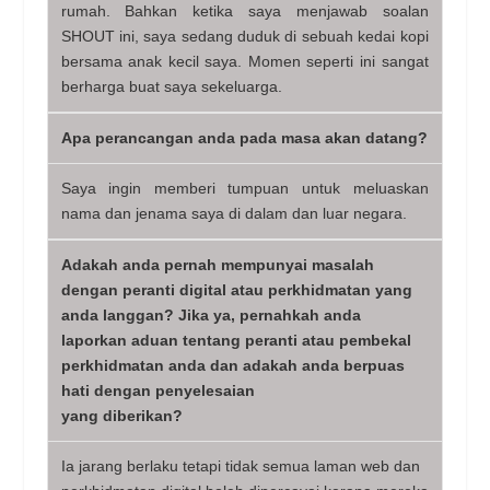
rumah. Bahkan ketika saya menjawab soalan
SHOUT ini, saya sedang duduk di sebuah kedai kopi
bersama anak kecil saya. Momen seperti ini sangat
berharga buat saya sekeluarga.
Apa perancangan anda pada masa akan datang?
Saya ingin memberi tumpuan untuk meluaskan
nama dan jenama saya di dalam dan luar negara.
Adakah anda pernah mempunyai masalah
dengan peranti digital atau perkhidmatan yang
anda langgan? Jika ya, pernahkah anda
laporkan aduan tentang peranti atau pembekal
perkhidmatan anda dan adakah anda berpuas
hati dengan penyelesaian
yang diberikan?
Ia jarang berlaku tetapi tidak semua laman web dan