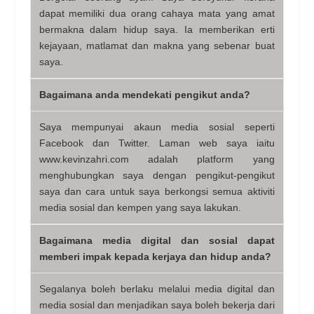
dapat memiliki dua orang cahaya mata yang amat
bermakna dalam hidup saya. Ia memberikan erti
kejayaan, matlamat dan makna yang sebenar buat
saya.
Bagaimana anda mendekati pengikut anda?
Saya mempunyai akaun media sosial seperti
Facebook dan Twitter. Laman web saya iaitu
www.kevinzahri.com adalah platform yang
menghubungkan saya dengan pengikut-pengikut
saya dan cara untuk saya berkongsi semua aktiviti
media sosial dan kempen yang saya lakukan.
Bagaimana media digital dan sosial dapat
memberi impak kepada kerjaya dan hidup anda?
Segalanya boleh berlaku melalui media digital dan
media sosial dan menjadikan saya boleh bekerja dari