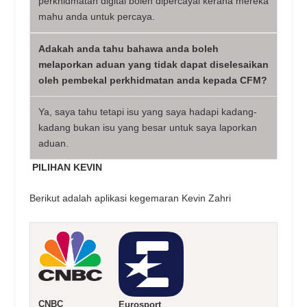
perkhidmatan digital boleh dipercayai kerana mereka
mahu anda untuk percaya.
Adakah anda tahu bahawa anda boleh
melaporkan aduan yang tidak dapat diselesaikan
oleh pembekal perkhidmatan anda kepada CFM?
Ya, saya tahu tetapi isu yang saya hadapi kadang-
kadang bukan isu yang besar untuk saya laporkan
aduan.
PILIHAN KEVIN
Berikut adalah aplikasi kegemaran Kevin Zahri
CNBC
Eurosport