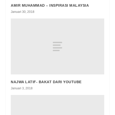
AMIR MUHAMMAD – INSPIRASI MALAYSIA
Januari 30, 2018
NAJWA LATIF- BAKAT DARI YOUTUBE
Januari 3, 2018