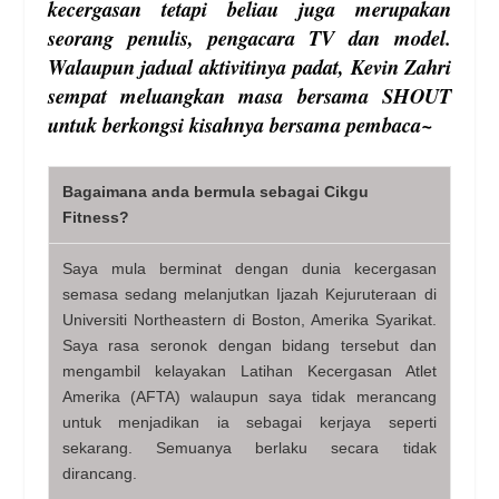
kecergasan tetapi beliau juga merupakan
seorang penulis, pengacara TV dan model.
Walaupun jadual aktivitinya padat, Kevin Zahri
sempat meluangkan masa bersama SHOUT
untuk berkongsi kisahnya bersama pembaca~
Bagaimana anda bermula sebagai Cikgu
Fitness?
Saya mula berminat dengan dunia kecergasan
semasa sedang melanjutkan Ijazah Kejuruteraan di
Universiti Northeastern di Boston, Amerika Syarikat.
Saya rasa seronok dengan bidang tersebut dan
mengambil kelayakan Latihan Kecergasan Atlet
Amerika (AFTA) walaupun saya tidak merancang
untuk menjadikan ia sebagai kerjaya seperti
sekarang. Semuanya berlaku secara tidak
dirancang.