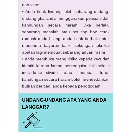
dan virus
• Anda tidak lindungi oleh sebarang undang-
undang jika anda menggunakan perisian dan
kandungan secara haram. Jika berlaku
sebarang masalah atau set top box cetak
rompak anda hilang, anda tidak berhak untuk
menerima bayaran balik, sokongan teknikal
apatah lagi membuat sebarang aduan rasmi
• Anda membuka ruang risiko kepada kecurian
identiti kerana laman perkongsian fail melalui
individu-ke-individu atau memuat turun
kandungan secara haram boleh mendedahkan
butiran peribadi anda kepada penggodam
UNDANG-UNDANG APA YANG ANDA
LANGGAR?