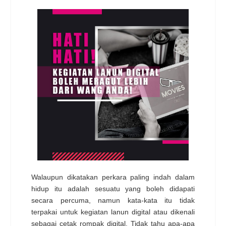
Walaupun dikatakan perkara paling indah dalam
hidup itu adalah sesuatu yang boleh didapati
secara percuma, namun kata-kata itu tidak
terpakai untuk kegiatan lanun digital atau dikenali
sebagai cetak rompak digital. Tidak tahu apa-apa