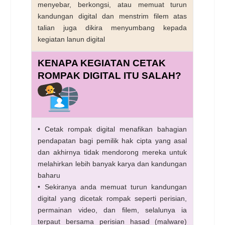
menyebar, berkongsi, atau memuat turun
kandungan digital dan menstrim filem atas
talian juga dikira menyumbang kepada
kegiatan lanun digital
KENAPA KEGIATAN CETAK
ROMPAK DIGITAL ITU SALAH?
• Cetak rompak digital menafikan bahagian
pendapatan bagi pemilik hak cipta yang asal
dan akhirnya tidak mendorong mereka untuk
melahirkan lebih banyak karya dan kandungan
baharu
• Sekiranya anda memuat turun kandungan
digital yang dicetak rompak seperti perisian,
permainan video, dan filem, selalunya ia
terpaut bersama perisian hasad (malware)