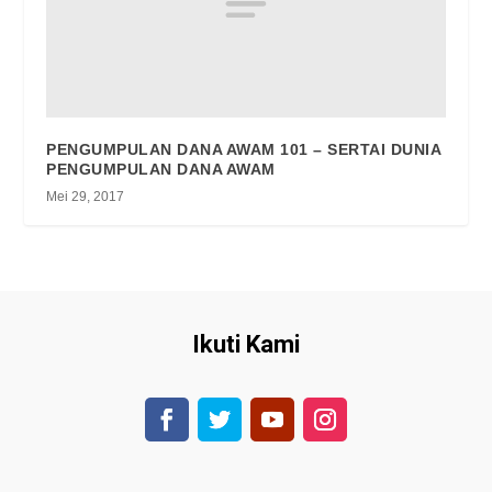
PENGUMPULAN DANA AWAM 101 – SERTAI DUNIA
PENGUMPULAN DANA AWAM
Mei 29, 2017
Ikuti Kami