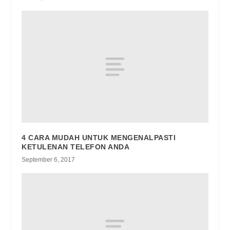
4 CARA MUDAH UNTUK MENGENALPASTI
KETULENAN TELEFON ANDA
September 6, 2017