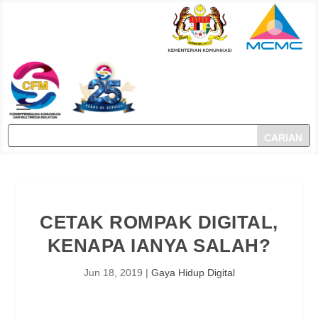
CETAK ROMPAK DIGITAL,
KENAPA IANYA SALAH?
Jun 18, 2019
|
Gaya Hidup Digital