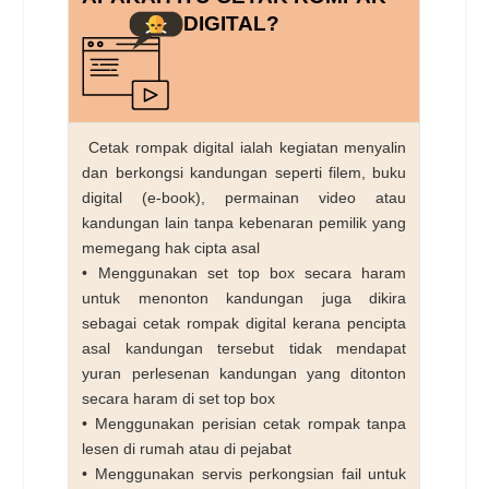
DIGITAL?
Cetak rompak digital ialah kegiatan menyalin
dan berkongsi kandungan seperti filem, buku
digital (e-book), permainan video atau
kandungan lain tanpa kebenaran pemilik yang
memegang hak cipta asal
• Menggunakan set top box secara haram
untuk menonton kandungan juga dikira
sebagai cetak rompak digital kerana pencipta
asal kandungan tersebut tidak mendapat
yuran perlesenan kandungan yang ditonton
secara haram di set top box
• Menggunakan perisian cetak rompak tanpa
lesen di rumah atau di pejabat
• Menggunakan servis perkongsian fail untuk