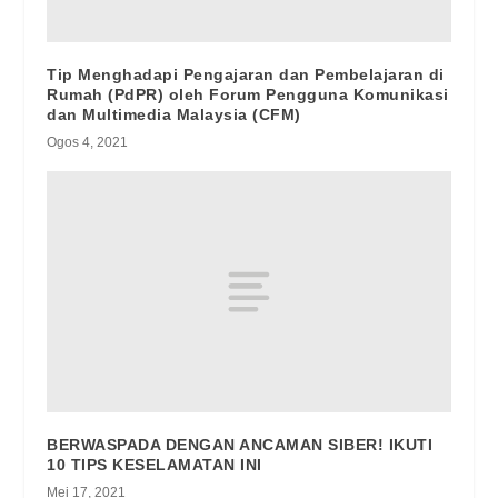
Tip Menghadapi Pengajaran dan Pembelajaran di
Rumah (PdPR) oleh Forum Pengguna Komunikasi
dan Multimedia Malaysia (CFM)
Ogos 4, 2021
BERWASPADA DENGAN ANCAMAN SIBER! IKUTI
10 TIPS KESELAMATAN INI
Mei 17, 2021