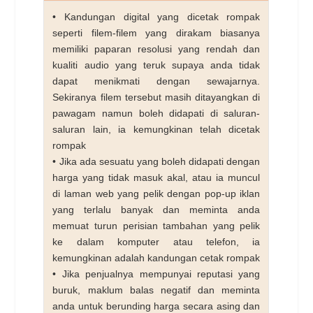
• Kandungan digital yang dicetak rompak
seperti filem-filem yang dirakam biasanya
memiliki paparan resolusi yang rendah dan
kualiti audio yang teruk supaya anda tidak
dapat menikmati dengan sewajarnya.
Sekiranya filem tersebut masih ditayangkan di
pawagam namun boleh didapati di saluran-
saluran lain, ia kemungkinan telah dicetak
rompak
• Jika ada sesuatu yang boleh didapati dengan
harga yang tidak masuk akal, atau ia muncul
di laman web yang pelik dengan pop-up iklan
yang terlalu banyak dan meminta anda
memuat turun perisian tambahan yang pelik
ke dalam komputer atau telefon, ia
kemungkinan adalah kandungan cetak rompak
• Jika penjualnya mempunyai reputasi yang
buruk, maklum balas negatif dan meminta
anda untuk berunding harga secara asing dan