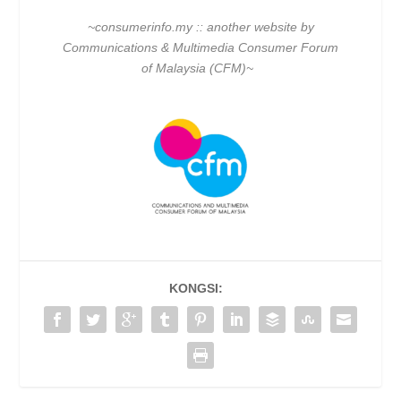
~consumerinfo.my :: another website by
Communications & Multimedia Consumer Forum
of Malaysia (CFM)~
KONGSI: