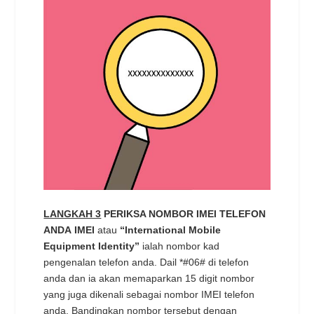
LANGKAH 3
PERIKSA NOMBOR IMEI TELEFON
ANDA
IMEI
atau
“International Mobile
Equipment Identity”
ialah nombor kad
pengenalan telefon anda. Dail *#06# di telefon
anda dan ia akan memaparkan 15 digit nombor
yang juga dikenali sebagai nombor IMEI telefon
anda. Bandingkan nombor tersebut dengan