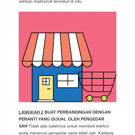
sahkan maklumat tersebut di situ.
LANGKAH 2
BUAT PERBANDINGAN DENGAN
PERANTI YANG DIJUAL OLEH PENGEDAR
SAH
Tidak ada salahnya untuk membeli telefon
anda menerusi pengedar yang tidak sah. Kadang-