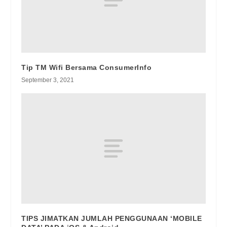
Tip TM Wifi Bersama ConsumerInfo
September 3, 2021
TIPS JIMATKAN JUMLAH PENGGUNAAN ‘MOBILE