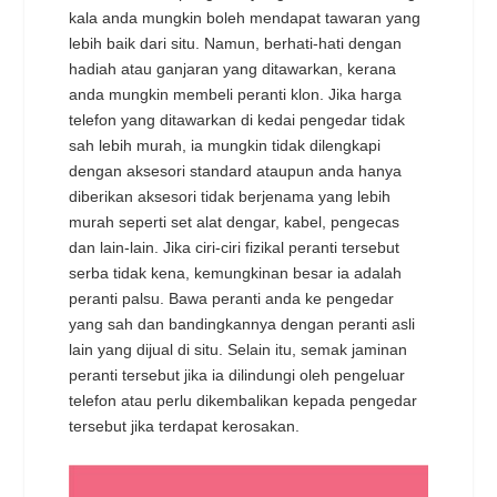
kala anda mungkin boleh mendapat tawaran yang
lebih baik dari situ. Namun, berhati-hati dengan
hadiah atau ganjaran yang ditawarkan, kerana
anda mungkin membeli peranti klon. Jika harga
telefon yang ditawarkan di kedai pengedar tidak
sah lebih murah, ia mungkin tidak dilengkapi
dengan aksesori standard ataupun anda hanya
diberikan aksesori tidak berjenama yang lebih
murah seperti set alat dengar, kabel, pengecas
dan lain-lain. Jika ciri-ciri fizikal peranti tersebut
serba tidak kena, kemungkinan besar ia adalah
peranti palsu. Bawa peranti anda ke pengedar
yang sah dan bandingkannya dengan peranti asli
lain yang dijual di situ. Selain itu, semak jaminan
peranti tersebut jika ia dilindungi oleh pengeluar
telefon atau perlu dikembalikan kepada pengedar
tersebut jika terdapat kerosakan.