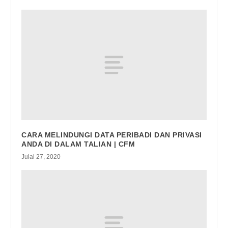
CARA MELINDUNGI DATA PERIBADI DAN PRIVASI
ANDA DI DALAM TALIAN | CFM
Julai 27, 2020