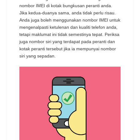
nombor IMEI di kotak bungkusan peranti anda.
Jika kedua-duanya sama, anda tidak perlu risau.
Anda juga boleh menggunakan nombor IMEI untuk
mengenalpasti ketulenan dan kualiti telefon anda,
tetapi maklumat ini tidak semestinya tepat. Periksa
juga nombor siri yang terdapat pada peranti dan
kotak peranti tersebut jika ia mempunyai nombor
siri yang sepadan.