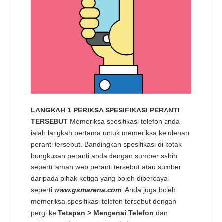
LANGKAH 1
PERIKSA SPESIFIKASI PERANTI
TERSEBUT
Memeriksa spesifikasi telefon anda
ialah langkah pertama untuk memeriksa ketulenan
peranti tersebut. Bandingkan spesifikasi di kotak
bungkusan peranti anda dengan sumber sahih
seperti laman web peranti tersebut atau sumber
daripada pihak ketiga yang boleh dipercayai
seperti
www.gsmarena.com
. Anda juga boleh
memeriksa spesifikasi telefon tersebut dengan
pergi ke
Tetapan > Mengenai Telefon
dan