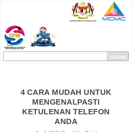
4 CARA MUDAH UNTUK
MENGENALPASTI
KETULENAN TELEFON
ANDA