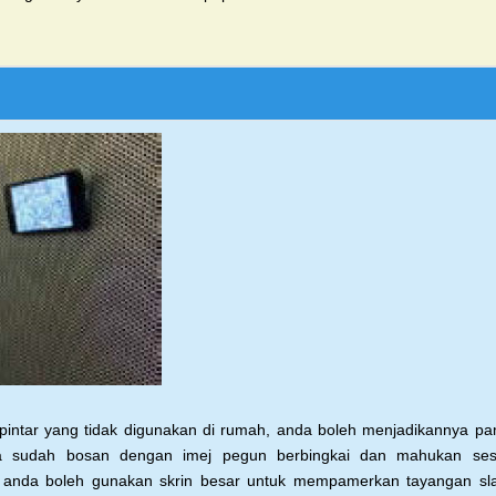
pintar yang
tidak digunakan di rumah, anda boleh menjadikannya
pa
a sudah bosan dengan imej pegun berbingkai
dan mahukan ses
 anda boleh gunakan skrin besar
untuk mempamerkan tayangan sl