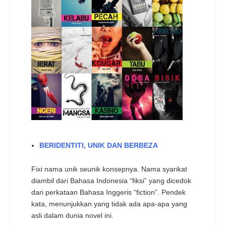
BERIDENTITI, UNIK DAN BERBEZA
Fixi nama unik seunik konsepnya. Nama syarikat
diambil dari Bahasa Indonesia “fiksi” yang dicedok
dari perkataan Bahasa Inggeris “fiction”. Pendek
kata, menunjukkan yang tidak ada apa-apa yang
asli dalam dunia novel ini.