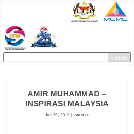
AMIR MUHAMMAD –
INSPIRASI MALAYSIA
Jan 30, 2018
|
Interaksi