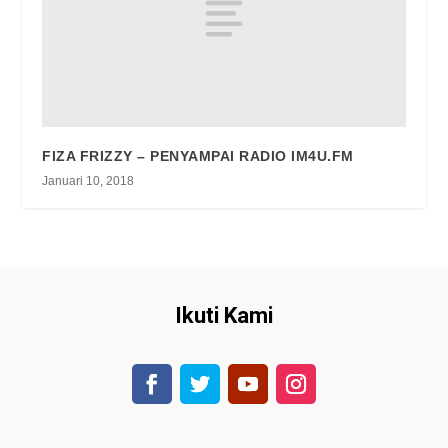
FIZA FRIZZY – PENYAMPAI RADIO IM4U.FM
Januari 10, 2018
Ikuti Kami