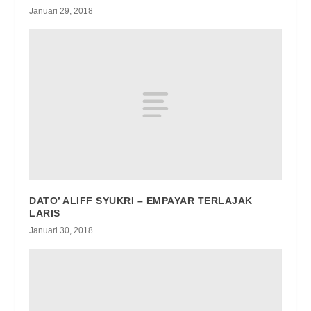
Januari 29, 2018
DATO’ ALIFF SYUKRI – EMPAYAR TERLAJAK
LARIS
Januari 30, 2018