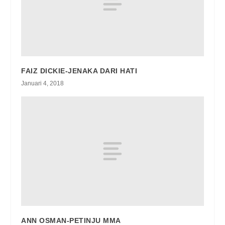
FAIZ DICKIE-JENAKA DARI HATI
Januari 4, 2018
ANN OSMAN-PETINJU MMA